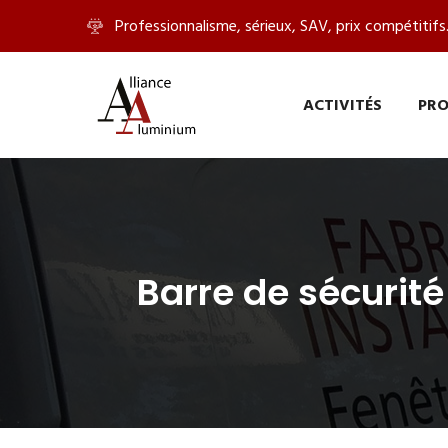
Panneau de gestion des cookies
Professionnalisme, sérieux, SAV, prix compétitifs.
ACTIVITÉS
PRO
Barre de sécurit