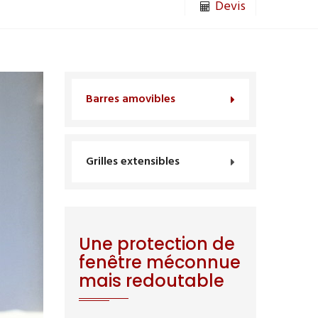
Devis
Barres amovibles
Grilles extensibles
Une protection de
fenêtre méconnue
mais redoutable