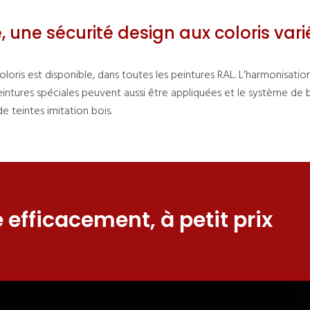
 une sécurité design aux coloris vari
oris est disponible, dans toutes les peintures RAL. L’harmonisatio
eintures spéciales peuvent aussi être appliquées et le système de 
 teintes imitation bois.
 efficacement, à petit prix