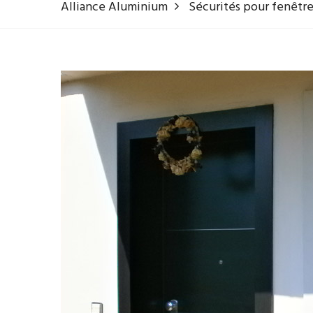
Alliance Aluminium
Sécurités pour fenêtr